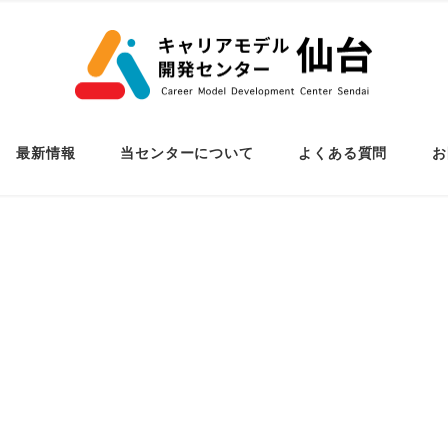
最新情報
当センターについて
よくある質問
お