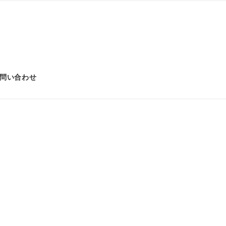
問い合わせ