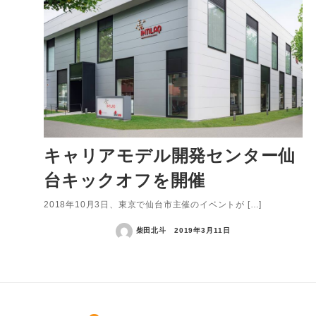
キャリアモデル開発センター仙
台キックオフを開催
2018年10月3日、東京で仙台市主催のイベントが […]
柴田北斗
2019年3月11日