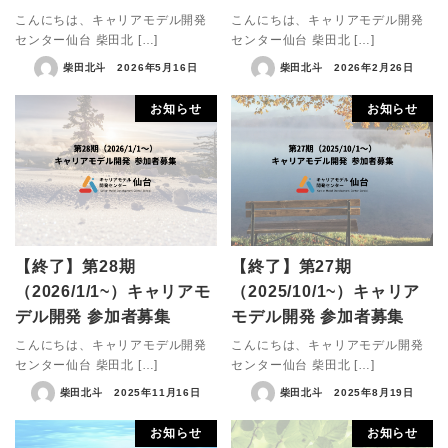
こんにちは、キャリアモデル開発
こんにちは、キャリアモデル開発
センター仙台 柴田北 […]
センター仙台 柴田北 […]
柴田北斗
2026年5月16日
柴田北斗
2026年2月26日
お知らせ
お知らせ
【終了】第28期
【終了】第27期
（2026/1/1~）キャリアモ
（2025/10/1~）キャリア
デル開発 参加者募集
モデル開発 参加者募集
こんにちは、キャリアモデル開発
こんにちは、キャリアモデル開発
センター仙台 柴田北 […]
センター仙台 柴田北 […]
柴田北斗
2025年11月16日
柴田北斗
2025年8月19日
お知らせ
お知らせ