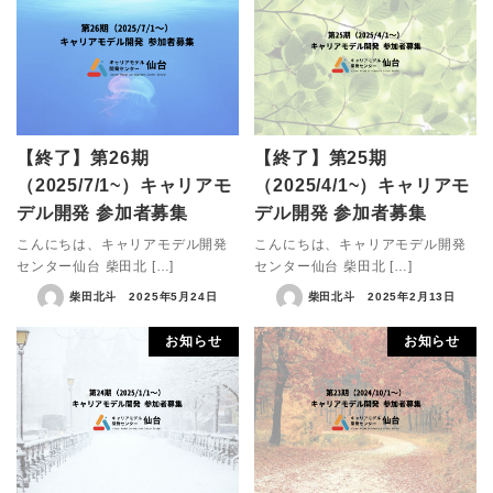
【終了】第26期
【終了】第25期
（2025/7/1~）キャリアモ
（2025/4/1~）キャリアモ
デル開発 参加者募集
デル開発 参加者募集
こんにちは、キャリアモデル開発
こんにちは、キャリアモデル開発
センター仙台 柴田北 […]
センター仙台 柴田北 […]
柴田北斗
2025年5月24日
柴田北斗
2025年2月13日
お知らせ
お知らせ