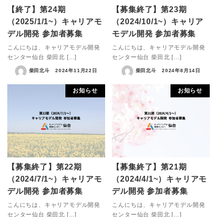
【終了】第24期
【募集終了】第23期
（2025/1/1~）キャリアモ
（2024/10/1~）キャリア
デル開発 参加者募集
モデル開発 参加者募集
こんにちは、キャリアモデル開発
こんにちは、キャリアモデル開発
センター仙台 柴田北 […]
センター仙台 柴田北 […]
柴田北斗
2024年11月22日
柴田北斗
2024年8月14日
お知らせ
お知らせ
【募集終了】第22期
【募集終了】第21期
（2024/7/1~）キャリアモ
（2024/4/1~）キャリアモ
デル開発 参加者募集
デル開発 参加者募集
こんにちは、キャリアモデル開発
こんにちは、キャリアモデル開発
センター仙台 柴田北 […]
センター仙台 柴田北 […]